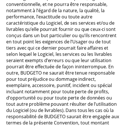
conventionnelle, et ne pourra être responsable,
notamment à l’égard de la nature, la qualité, la
performance, l’exactitude ou toute autre
caractéristique du Logiciel, de ses services et/ou de
livrables qu’elle pourrait fournir ou que ceux-ci sont
conçus dans un but particulier ou qu’ils rencontrent
en tout point les exigences de l’Usager ou de tout
tiers avec qui ce dernier pourrait faire affaires et
selon lequel le Logiciel, les services ou les livrables
seraient exempts d’erreurs ou que leur utilisation
pourrait être effectuée de façon ininterrompue. En
outre, BUDGETO ne saurait être tenue responsable
pour tout préjudice ou dommage indirect,
exemplaire, accessoire, punitif, incident ou spécial
incluant notamment pour toute perte de profits,
d’opportunité ou pour toute perte de données ou
tout autre problème pouvant résulter de l’utilisation
du Logiciel (ou de livrables). Dans tous les cas où la
responsabilité de BUDGETO saurait être engagée aux
termes de la présente Convention, tout montant