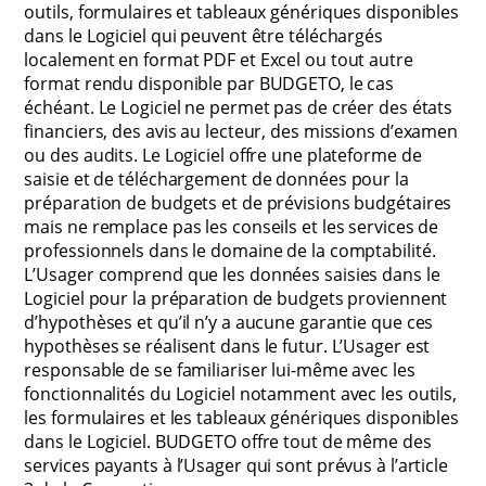
outils, formulaires et tableaux génériques disponibles
dans le Logiciel qui peuvent être téléchargés
localement en format PDF et Excel ou tout autre
format rendu disponible par BUDGETO, le cas
échéant. Le Logiciel ne permet pas de créer des états
financiers, des avis au lecteur, des missions d’examen
ou des audits. Le Logiciel offre une plateforme de
saisie et de téléchargement de données pour la
préparation de budgets et de prévisions budgétaires
mais ne remplace pas les conseils et les services de
professionnels dans le domaine de la comptabilité.
L’Usager comprend que les données saisies dans le
Logiciel pour la préparation de budgets proviennent
d’hypothèses et qu’il n’y a aucune garantie que ces
hypothèses se réalisent dans le futur. L’Usager est
responsable de se familiariser lui-même avec les
fonctionnalités du Logiciel notamment avec les outils,
les formulaires et les tableaux génériques disponibles
dans le Logiciel. BUDGETO offre tout de même des
services payants à l’Usager qui sont prévus à l’article