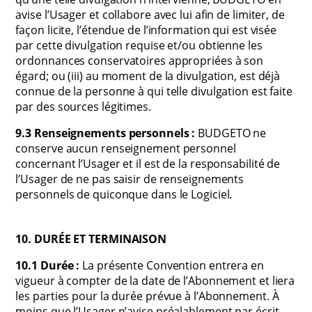
avise l’Usager et collabore avec lui afin de limiter, de
façon licite, l’étendue de l’information qui est visée
par cette divulgation requise et/ou obtienne les
ordonnances conservatoires appropriées à son
égard; ou (iii) au moment de la divulgation, est déjà
connue de la personne à qui telle divulgation est faite
par des sources légitimes.
9.3 Renseignements personnels :
BUDGETO ne
conserve aucun renseignement personnel
concernant l’Usager et il est de la responsabilité de
l’Usager de ne pas saisir de renseignements
personnels de quiconque dans le Logiciel.
10. DURÉE ET TERMINAISON
10.1 Durée :
La présente Convention entrera en
vigueur à compter de la date de l’Abonnement et liera
les parties pour la durée prévue à l’Abonnement. À
moins que l’Usager n’avise préalablement par écrit