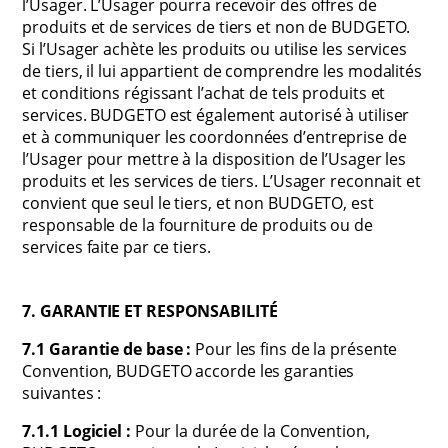
l’Usager. L’Usager pourra recevoir des offres de
produits et de services de tiers et non de BUDGETO.
Si l’Usager achète les produits ou utilise les services
de tiers, il lui appartient de comprendre les modalités
et conditions régissant l’achat de tels produits et
services. BUDGETO est également autorisé à utiliser
et à communiquer les coordonnées d’entreprise de
l’Usager pour mettre à la disposition de l’Usager les
produits et les services de tiers. L’Usager reconnait et
convient que seul le tiers, et non BUDGETO, est
responsable de la fourniture de produits ou de
services faite par ce tiers.
7. GARANTIE ET RESPONSABILITÉ
7.1 Garantie de base :
Pour les fins de la présente
Convention, BUDGETO accorde les garanties
suivantes :
7.1.1 Logiciel :
Pour la durée de la Convention,