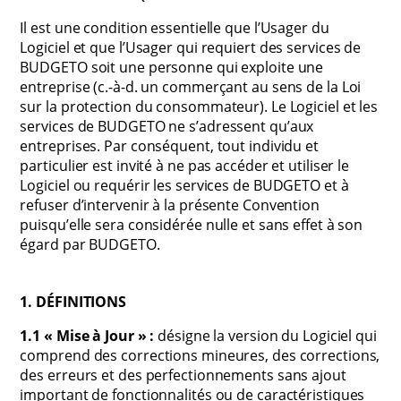
Il est une condition essentielle que l’Usager du
Logiciel et que l’Usager qui requiert des services de
BUDGETO soit une personne qui exploite une
entreprise (c.-à-d. un commerçant au sens de la Loi
sur la protection du consommateur). Le Logiciel et les
services de BUDGETO ne s’adressent qu’aux
entreprises. Par conséquent, tout individu et
particulier est invité à ne pas accéder et utiliser le
Logiciel ou requérir les services de BUDGETO et à
refuser d’intervenir à la présente Convention
puisqu’elle sera considérée nulle et sans effet à son
égard par BUDGETO.
1. DÉFINITIONS
1.1 « Mise à Jour » :
désigne la version du Logiciel qui
comprend des corrections mineures, des corrections,
des erreurs et des perfectionnements sans ajout
important de fonctionnalités ou de caractéristiques