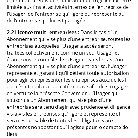
entendu toutefois que l’utilisation du Logiciel doit être
limitée aux fins et activités internes de l’entreprise de
l’Usager, de l’entreprise qu’il gère ou représente ou
de l’entreprise qui lui est partagée.
2.2 Licence multi-entreprises :
Dans le cas d’un
Abonnement qui vise plus d’une entreprise, toutes les
entreprises auxquelles l’Usager a accès seront
traitées collectivement comme un seul Usager et
étant sous le contrôle de l’Usager. Dans le cas d’un
Abonnement qui vise plus d’une entreprise, l’Usager
représente et garantit qu’il détient toute autorisation
pour agir et représenter les entreprises auxquelles il
a accès et qu’il a la capacité requise afin de s'engager
en vertu de la présente Convention. L’Usager qui
souscrit à un Abonnement qui vise plus d’une
entreprise sera tenu d’agir avec prudence et diligence
vis-à-vis les entreprises qu’il gère et représente et
sera responsable de toutes les obligations aux
présentes nonobstant qu’il agisse pour le compte de
tiers.