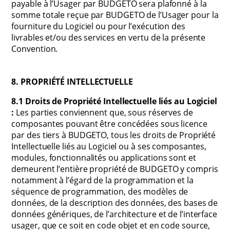
payable à l’Usager par BUDGETO sera plafonné à la
somme totale reçue par BUDGETO de l’Usager pour la
fourniture du Logiciel ou pour l’exécution des
livrables et/ou des services en vertu de la présente
Convention.
8. PROPRIÉTÉ INTELLECTUELLE
8.1 Droits de Propriété Intellectuelle liés au Logiciel
:
Les parties conviennent que, sous réserves de
composantes pouvant être concédées sous licence
par des tiers à BUDGETO, tous les droits de Propriété
Intellectuelle liés au Logiciel ou à ses composantes,
modules, fonctionnalités ou applications sont et
demeurent l’entière propriété de BUDGETO y compris
notamment à l’égard de la programmation et la
séquence de programmation, des modèles de
données, de la description des données, des bases de
données génériques, de l’architecture et de l’interface
usager, que ce soit en code objet et en code source,