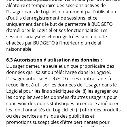
aléatoire et temporaire des sessions actives de
l’Usager dans le Logiciel, notamment par l’utilisation
d’outils d’enregistrement de sessions, et ce
uniquement dans le but de permettre à BUDGETO
d’améliorer le Logiciel et ses fonctionnalités. Les
sessions analysées et enregistrées sont ensuite
effacées par BUDGETO à l’intérieur d’un délai
raisonnable.
6.3 Autorisation d’utilisation des données :
L’Usager demeure seule et unique propriétaire des
données qu’il saisit ou télécharge dans le Logiciel.
L’Usager autorise BUDGETO et ses contractants à
recueillir et à utiliser les données de l’Usager dans le
Logiciel pour les fins spécifiques de: (i) les agréger ou
les compiler avec les données d’autres usagers pour
concevoir des outils statistiques ou encore améliorer
les fonctionnalités du Logiciel et; (ii) offrir des produits
ou des services ainsi que des publicités et
promotions susceptibles d’être pertinentes pour