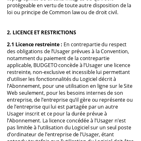
protégeable en vertu de toute autre disposition de la
loi ou principe de Common law ou de droit civil.
2. LICENCE ET RESTRICTIONS
2.1 Licence restreinte :
En contrepartie du respect
des obligations de l’Usager prévues à la Convention,
notamment du paiement de la contrepartie
applicable, BUDGETO concède à l’Usager une licence
restreinte, non-exclusive et incessible lui permettant
d’utiliser les fonctionnalités du Logiciel décrit à
l’Abonnement, pour une utilisation en ligne sur le Site
Web seulement, pour les besoins internes de son
entreprise, de l’entreprise qu’il gère ou représente ou
de l’entreprise qui lui est partagée par un autre
Usager inscrit et ce pour la durée prévue à
l’Abonnement. La licence concédée à l’Usager n’est
pas limitée à l’utilisation du Logiciel sur un seul poste
d’ordinateur de l’entreprise de l’Usager, étant