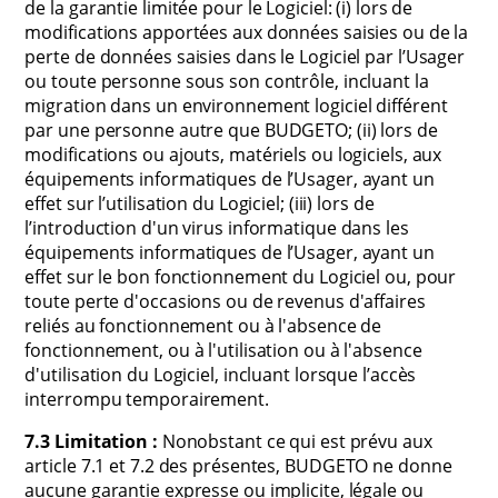
de la garantie limitée pour le Logiciel: (i) lors de
modifications apportées aux données saisies ou de la
perte de données saisies dans le Logiciel par l’Usager
ou toute personne sous son contrôle, incluant la
migration dans un environnement logiciel différent
par une personne autre que BUDGETO; (ii) lors de
modifications ou ajouts, matériels ou logiciels, aux
équipements informatiques de l’Usager, ayant un
effet sur l’utilisation du Logiciel; (iii) lors de
l’introduction d'un virus informatique dans les
équipements informatiques de l’Usager, ayant un
effet sur le bon fonctionnement du Logiciel ou, pour
toute perte d'occasions ou de revenus d'affaires
reliés au fonctionnement ou à l'absence de
fonctionnement, ou à l'utilisation ou à l'absence
d'utilisation du Logiciel, incluant lorsque l’accès
interrompu temporairement.
7.3 Limitation :
Nonobstant ce qui est prévu aux
article 7.1 et 7.2 des présentes, BUDGETO ne donne
aucune garantie expresse ou implicite, légale ou