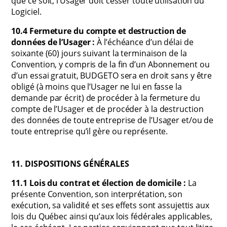
que ce soit, l’Usager doit cesser toute utilisation du
Logiciel.
10.4 Fermeture du compte et destruction de
données de l’Usager :
À l’échéance d’un délai de
soixante (60) jours suivant la terminaison de la
Convention, y compris de la fin d’un Abonnement ou
d’un essai gratuit, BUDGETO sera en droit sans y être
obligé (à moins que l’Usager ne lui en fasse la
demande par écrit) de procéder à la fermeture du
compte de l’Usager et de procéder à la destruction
des données de toute entreprise de l’Usager et/ou de
toute entreprise qu’il gère ou représente.
11. DISPOSITIONS GÉNÉRALES
11.1 Lois du contrat et élection de domicile :
La
présente Convention, son interprétation, son
exécution, sa validité et ses effets sont assujettis aux
lois du Québec ainsi qu’aux lois fédérales applicables,