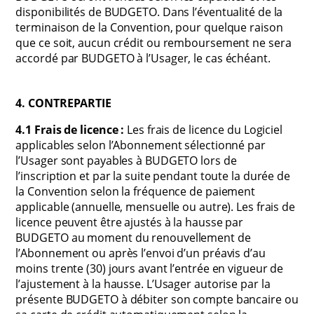
disponibilités de BUDGETO. Dans l’éventualité de la
terminaison de la Convention, pour quelque raison
que ce soit, aucun crédit ou remboursement ne sera
accordé par BUDGETO à l’Usager, le cas échéant.
4. CONTREPARTIE
4.1 Frais de licence :
Les frais de licence du Logiciel
applicables selon l’Abonnement sélectionné par
l’Usager sont payables à BUDGETO lors de
l’inscription et par la suite pendant toute la durée de
la Convention selon la fréquence de paiement
applicable (annuelle, mensuelle ou autre). Les frais de
licence peuvent être ajustés à la hausse par
BUDGETO au moment du renouvellement de
l’Abonnement ou après l’envoi d’un préavis d’au
moins trente (30) jours avant l’entrée en vigueur de
l’ajustement à la hausse. L’Usager autorise par la
présente BUDGETO à débiter son compte bancaire ou