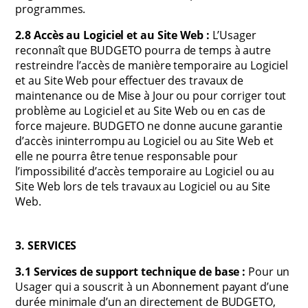
programmes.
2.8 Accès au Logiciel et au Site Web :
L’Usager
reconnaît que BUDGETO pourra de temps à autre
restreindre l’accès de manière temporaire au Logiciel
et au Site Web pour effectuer des travaux de
maintenance ou de Mise à Jour ou pour corriger tout
problème au Logiciel et au Site Web ou en cas de
force majeure. BUDGETO ne donne aucune garantie
d’accès ininterrompu au Logiciel ou au Site Web et
elle ne pourra être tenue responsable pour
l’impossibilité d’accès temporaire au Logiciel ou au
Site Web lors de tels travaux au Logiciel ou au Site
Web.
3. SERVICES
3.1 Services de support technique de base :
Pour un
Usager qui a souscrit à un Abonnement payant d’une
durée minimale d’un an directement de BUDGETO,