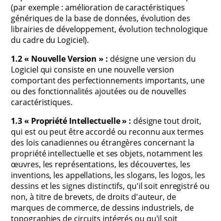
(par exemple : amélioration de caractéristiques
génériques de la base de données, évolution des
librairies de développement, évolution technologique
du cadre du Logiciel).
1.2 « Nouvelle Version » :
désigne une version du
Logiciel qui consiste en une nouvelle version
comportant des perfectionnements importants, une
ou des fonctionnalités ajoutées ou de nouvelles
caractéristiques.
1.3 « Propriété Intellectuelle » :
désigne tout droit,
qui est ou peut être accordé ou reconnu aux termes
des lois canadiennes ou étrangères concernant la
propriété intellectuelle et ses objets, notamment les
œuvres, les représentations, les découvertes, les
inventions, les appellations, les slogans, les logos, les
dessins et les signes distinctifs, qu'il soit enregistré ou
non, à titre de brevets, de droits d'auteur, de
marques de commerce, de dessins industriels, de
topographies de circuits intégrés ou qu'il soit