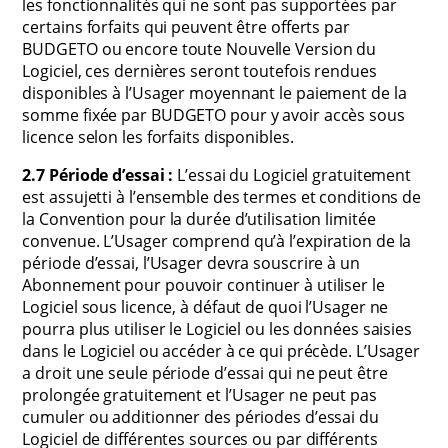
les fonctionnalités qui ne sont pas supportées par
certains forfaits qui peuvent être offerts par
BUDGETO ou encore toute Nouvelle Version du
Logiciel, ces dernières seront toutefois rendues
disponibles à l’Usager moyennant le paiement de la
somme fixée par BUDGETO pour y avoir accès sous
licence selon les forfaits disponibles.
2.7 Période d’essai :
L’essai du Logiciel gratuitement
est assujetti à l’ensemble des termes et conditions de
la Convention pour la durée d’utilisation limitée
convenue. L’Usager comprend qu’à l’expiration de la
période d’essai, l’Usager devra souscrire à un
Abonnement pour pouvoir continuer à utiliser le
Logiciel sous licence, à défaut de quoi l’Usager ne
pourra plus utiliser le Logiciel ou les données saisies
dans le Logiciel ou accéder à ce qui précède. L’Usager
a droit une seule période d’essai qui ne peut être
prolongée gratuitement et l’Usager ne peut pas
cumuler ou additionner des périodes d’essai du
Logiciel de différentes sources ou par différents