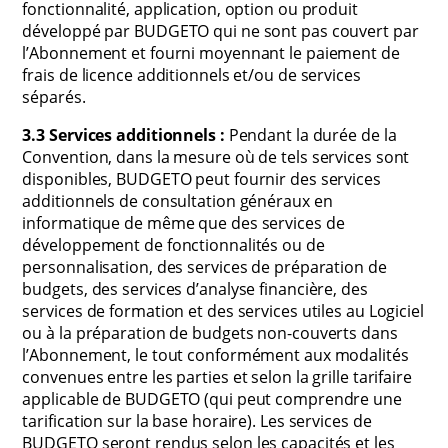
fonctionnalité, application, option ou produit
développé par BUDGETO qui ne sont pas couvert par
l’Abonnement et fourni moyennant le paiement de
frais de licence additionnels et/ou de services
séparés.
3.3 Services additionnels :
Pendant la durée de la
Convention, dans la mesure où de tels services sont
disponibles, BUDGETO peut fournir des services
additionnels de consultation généraux en
informatique de même que des services de
développement de fonctionnalités ou de
personnalisation, des services de préparation de
budgets, des services d’analyse financière, des
services de formation et des services utiles au Logiciel
ou à la préparation de budgets non-couverts dans
l’Abonnement, le tout conformément aux modalités
convenues entre les parties et selon la grille tarifaire
applicable de BUDGETO (qui peut comprendre une
tarification sur la base horaire). Les services de
BUDGETO seront rendus selon les capacités et les