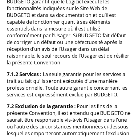
BUDGETO garantit que le Logiciel exécute les
fonctionnalités indiquées sur le Site Web de
BUDGETO et dans sa documentation et qu’il est
capable de fonctionner quant à ses éléments
essentiels dans la mesure où il est utilisé
conformément par l’Usager. Si BUDGETO fait défaut
de corriger un défaut ou une défectuosité après la
réception d’un avis de l’Usager dans un délai
raisonnable, le seul recours de l’Usager est de résilier
la présente Convention.
7.1.2 Services :
La seule garantie pour les services a
trait au fait qu’ils seront exécutés d’une manière
professionnelle. Toute autre garantie concernant les
services est expressément exclue par BUDGETO.
7.2 Exclusion de la garantie :
Pour les fins de la
présente Convention, il est entendu que BUDGETO ne
saurait être responsable vis-à-vis l’Usager dans l’une
ou l’autre des circonstances mentionnées ci-dessous
lesquelles emporteront automatiquement l’exclusion