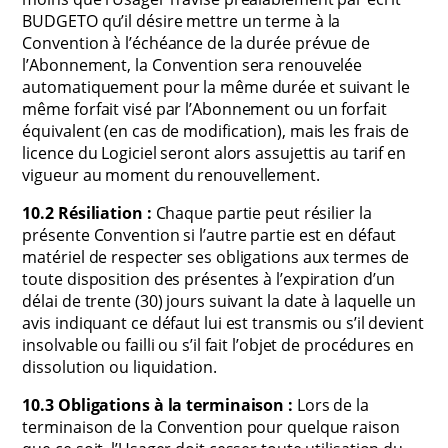
BUDGETO qu’il désire mettre un terme à la
Convention à l’échéance de la durée prévue de
l’Abonnement, la Convention sera renouvelée
automatiquement pour la même durée et suivant le
même forfait visé par l’Abonnement ou un forfait
équivalent (en cas de modification), mais les frais de
licence du Logiciel seront alors assujettis au tarif en
vigueur au moment du renouvellement.
10.2 Résiliation :
Chaque partie peut résilier la
présente Convention si l’autre partie est en défaut
matériel de respecter ses obligations aux termes de
toute disposition des présentes à l’expiration d’un
délai de trente (30) jours suivant la date à laquelle un
avis indiquant ce défaut lui est transmis ou s’il devient
insolvable ou failli ou s’il fait l’objet de procédures en
dissolution ou liquidation.
10.3 Obligations à la terminaison :
Lors de la
terminaison de la Convention pour quelque raison