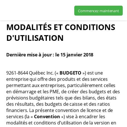
Commencez maintenant
MODALITÉS ET CONDITIONS
D'UTILISATION
Dernière mise à jour : le 15 janvier 2018
9261-8644 Québec Inc. («
BUDGETO
») est une
entreprise qui offre des produits et des services
permettant aux entreprises, particulièrement celles
en démarrage et les PME, de créer des budgets et des
prévisions budgétaires tels que des bilans, des états
des résultats, des budgets de caisse et des ratios
financiers. La présente convention de licence et de
services (la «
Convention
») vise à encadrer les
modalités et conditions d’utilisation de la version en