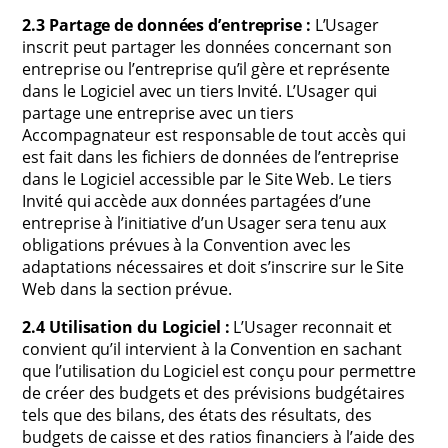
2.3 Partage de données d’entreprise :
L’Usager
inscrit peut partager les données concernant son
entreprise ou l’entreprise qu’il gère et représente
dans le Logiciel avec un tiers Invité. L’Usager qui
partage une entreprise avec un tiers
Accompagnateur est responsable de tout accès qui
est fait dans les fichiers de données de l’entreprise
dans le Logiciel accessible par le Site Web. Le tiers
Invité qui accède aux données partagées d’une
entreprise à l’initiative d’un Usager sera tenu aux
obligations prévues à la Convention avec les
adaptations nécessaires et doit s’inscrire sur le Site
Web dans la section prévue.
2.4 Utilisation du Logiciel :
L’Usager reconnait et
convient qu’il intervient à la Convention en sachant
que l’utilisation du Logiciel est conçu pour permettre
de créer des budgets et des prévisions budgétaires
tels que des bilans, des états des résultats, des
budgets de caisse et des ratios financiers à l’aide des