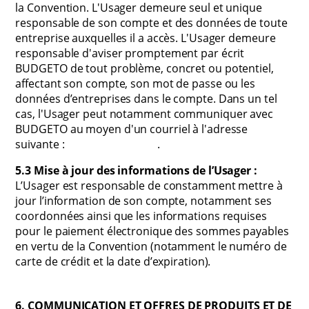
la Convention. L'Usager demeure seul et unique
responsable de son compte et des données de toute
entreprise auxquelles il a accès. L'Usager demeure
responsable d'aviser promptement par écrit
BUDGETO de tout problème, concret ou potentiel,
affectant son compte, son mot de passe ou les
données d’entreprises dans le compte. Dans un tel
cas, l'Usager peut notamment communiquer avec
BUDGETO au moyen d'un courriel à l'adresse
suivante :
info@budgeto.com
.
5.3 Mise à jour des informations de l’Usager :
L’Usager est responsable de constamment mettre à
jour l’information de son compte, notamment ses
coordonnées ainsi que les informations requises
pour le paiement électronique des sommes payables
en vertu de la Convention (notamment le numéro de
carte de crédit et la date d’expiration).
6. COMMUNICATION ET OFFRES DE PRODUITS ET DE