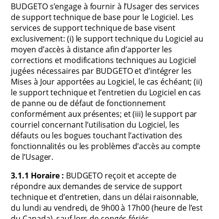
BUDGETO s’engage à fournir à l’Usager des services
de support technique de base pour le Logiciel. Les
services de support technique de base visent
exclusivement: (i) le support technique du Logiciel au
moyen d’accès à distance afin d’apporter les
corrections et modifications techniques au Logiciel
jugées nécessaires par BUDGETO et d’intégrer les
Mises à Jour apportées au Logiciel, le cas échéant; (ii)
le support technique et l’entretien du Logiciel en cas
de panne ou de défaut de fonctionnement
conformément aux présentes; et (iii) le support par
courriel concernant l’utilisation du Logiciel, les
défauts ou les bogues touchant l’activation des
fonctionnalités ou les problèmes d’accès au compte
de l’Usager.
3.1.1 Horaire :
BUDGETO reçoit et accepte de
répondre aux demandes de service de support
technique et d’entretien, dans un délai raisonnable,
du lundi au vendredi, de 9h00 à 17h00 (heure de l’est
du Canada), sauf lors de congés fériés.