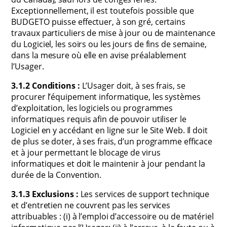
Exceptionnellement, il est toutefois possible que
BUDGETO puisse effectuer, à son gré, certains
travaux particuliers de mise à jour ou de maintenance
du Logiciel, les soirs ou les jours de fins de semaine,
dans la mesure où elle en avise préalablement
l’Usager.
3.1.2 Conditions :
L’Usager doit, à ses frais, se
procurer l’équipement informatique, les systèmes
d’exploitation, les logiciels ou programmes
informatiques requis afin de pouvoir utiliser le
Logiciel en y accédant en ligne sur le Site Web. Il doit
de plus se doter, à ses frais, d’un programme efficace
et à jour permettant le blocage de virus
informatiques et doit le maintenir à jour pendant la
durée de la Convention.
3.1.3 Exclusions :
Les services de support technique
et d’entretien ne couvrent pas les services
attribuables : (i) à l’emploi d’accessoire ou de matériel