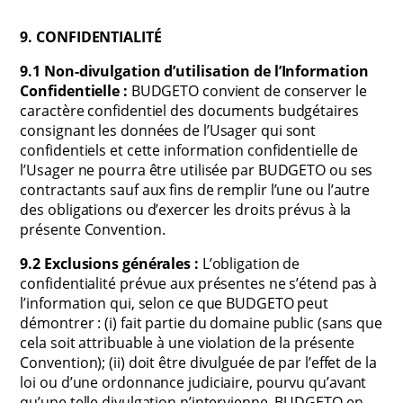
9. CONFIDENTIALITÉ
9.1 Non-divulgation d’utilisation de l’Information
Confidentielle :
BUDGETO convient de conserver le
caractère confidentiel des documents budgétaires
consignant les données de l’Usager qui sont
confidentiels et cette information confidentielle de
l’Usager ne pourra être utilisée par BUDGETO ou ses
contractants sauf aux fins de remplir l’une ou l’autre
des obligations ou d’exercer les droits prévus à la
présente Convention.
9.2 Exclusions générales :
L’obligation de
confidentialité prévue aux présentes ne s’étend pas à
l’information qui, selon ce que BUDGETO peut
démontrer : (i) fait partie du domaine public (sans que
cela soit attribuable à une violation de la présente
Convention); (ii) doit être divulguée de par l’effet de la
loi ou d’une ordonnance judiciaire, pourvu qu’avant
qu’une telle divulgation n’intervienne, BUDGETO en