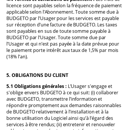
licence sont payables selon la fréquence de paiement
applicable selon l’Abonnement. Toute somme due à
BUDGETO par l’Usager pour les services est payable
sur réception d’une facture de BUDGETO. Les taxes
sont payables en sus de toute somme payable à
BUDGETO par l’Usager. Toute somme due par
l’Usager et qui n’est pas payée à la date prévue pour
le paiement porte intérêt aux taux de 1,5% par mois
(18% l’an).
5. OBLIGATIONS DU CLIENT
5.1 Obligations générales :
L’Usager s'engage et
s'oblige envers BUDGETO à ce qui suit: (i) collaborer
avec BUDGETO, transmettre l’information et
répondre promptement aux demandes raisonnables
de BUDGETO relativement à l’installation et à la
bonne utilisation du Logiciel ainsi qu’à l’égard des
services à être rendus; (ii) entretenir et renouveler