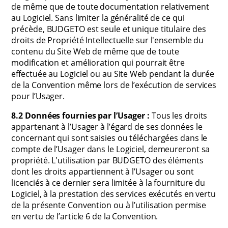
de même que de toute documentation relativement
au Logiciel. Sans limiter la généralité de ce qui
précède, BUDGETO est seule et unique titulaire des
droits de Propriété Intellectuelle sur l'ensemble du
contenu du Site Web de même que de toute
modification et amélioration qui pourrait être
effectuée au Logiciel ou au Site Web pendant la durée
de la Convention même lors de l’exécution de services
pour l’Usager.
8.2 Données fournies par l’Usager :
Tous les droits
appartenant à l’Usager à l’égard de ses données le
concernant qui sont saisies ou téléchargées dans le
compte de l’Usager dans le Logiciel, demeureront sa
propriété. L'utilisation par BUDGETO des éléments
dont les droits appartiennent à l’Usager ou sont
licenciés à ce dernier sera limitée à la fourniture du
Logiciel, à la prestation des services exécutés en vertu
de la présente Convention ou à l’utilisation permise
en vertu de l’article 6 de la Convention.