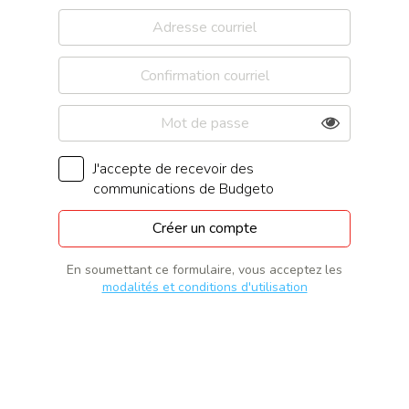
J'accepte de recevoir des
communications de Budgeto
En soumettant ce formulaire, vous acceptez les
modalités et conditions d'utilisation