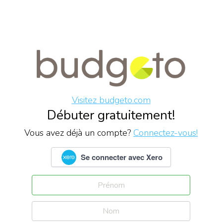
Visitez budgeto.com
Débuter gratuitement!
Vous avez déjà un compte?
Connectez-vous!
Se connecter avec Xero